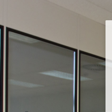
Перейти к основному содержанию