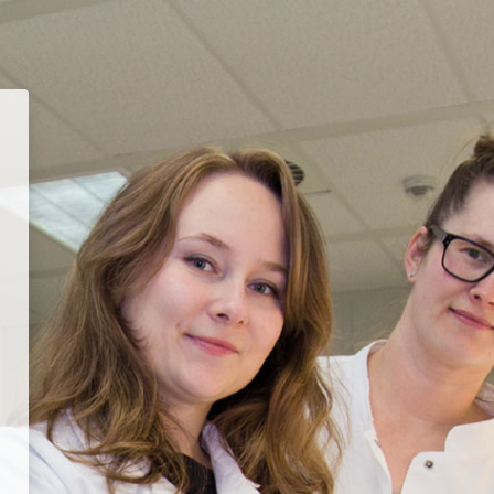
le Hochschule Anhalt