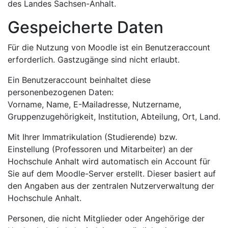
des Landes Sachsen-Anhalt.
Gespeicherte Daten
Für die Nutzung von Moodle ist ein Benutzeraccount
erforderlich. Gastzugänge sind nicht erlaubt.
Ein Benutzeraccount beinhaltet diese
personenbezogenen Daten:
Vorname, Name, E-Mailadresse, Nutzername,
Gruppenzugehörigkeit, Institution, Abteilung, Ort, Land.
Mit Ihrer Immatrikulation (Studierende) bzw.
Einstellung (Professoren und Mitarbeiter) an der
Hochschule Anhalt wird automatisch ein Account für
Sie auf dem Moodle-Server erstellt. Dieser basiert auf
den Angaben aus der zentralen Nutzerverwaltung der
Hochschule Anhalt.
Personen, die nicht Mitglieder oder Angehörige der