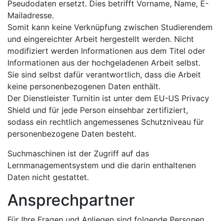
Pseudodaten ersetzt. Dies betrifft Vorname, Name, E-
Mailadresse.
Somit kann keine Verknüpfung zwischen Studierendem
und eingereichter Arbeit hergestellt werden. Nicht
modifiziert werden Informationen aus dem Titel oder
Informationen aus der hochgeladenen Arbeit selbst.
Sie sind selbst dafür verantwortlich, dass die Arbeit
keine personenbezogenen Daten enthält.
Der Dienstleister Turnitin ist unter dem EU-US Privacy
Shield und für jede Person einsehbar zertifiziert,
sodass ein rechtlich angemessenes Schutzniveau für
personenbezogene Daten besteht.
Suchmaschinen ist der Zugriff auf das
Lernmanagementsystem und die darin enthaltenen
Daten nicht gestattet.
Ansprechpartner
Für Ihre Fragen und Anliegen sind folgende Personen