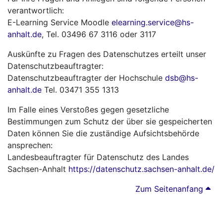
verantwortlich:
E-Learning Service Moodle
elearning.service@hs-
anhalt.de
, Tel. 03496 67 3116 oder 3117
Auskünfte zu Fragen des Datenschutzes erteilt unser
Datenschutzbeauftragter:
Datenschutzbeauftragter der Hochschule
dsb@hs-
anhalt.de
Tel. 03471 355 1313
Im Falle eines Verstoßes gegen gesetzliche
Bestimmungen zum Schutz der über sie gespeicherten
Daten können Sie die zuständige Aufsichtsbehörde
ansprechen:
Landesbeauftragter für Datenschutz des Landes
Sachsen-Anhalt
https://datenschutz.sachsen-anhalt.de/
Zum Seitenanfang