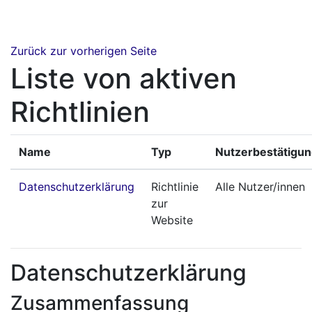
Zum Hauptinhalt
Zurück zur vorherigen Seite
Liste von aktiven
Richtlinien
Name
Typ
Nutzerbestätigu
Datenschutzerklärung
Richtlinie
Alle Nutzer/innen
zur
Website
Datenschutzerklärung
Zusammenfassung