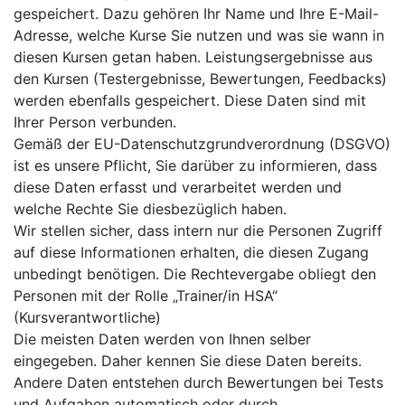
gespeichert. Dazu gehören Ihr Name und Ihre E-Mail-
Adresse, welche Kurse Sie nutzen und was sie wann in
diesen Kursen getan haben. Leistungsergebnisse aus
den Kursen (Testergebnisse, Bewertungen, Feedbacks)
werden ebenfalls gespeichert. Diese Daten sind mit
Ihrer Person verbunden.
Gemäß der EU-Datenschutzgrundverordnung (DSGVO)
ist es unsere Pflicht, Sie darüber zu informieren, dass
diese Daten erfasst und verarbeitet werden und
welche Rechte Sie diesbezüglich haben.
Wir stellen sicher, dass intern nur die Personen Zugriff
auf diese Informationen erhalten, die diesen Zugang
unbedingt benötigen. Die Rechtevergabe obliegt den
Personen mit der Rolle „Trainer/in HSA“
(Kursverantwortliche)
Die meisten Daten werden von Ihnen selber
eingegeben. Daher kennen Sie diese Daten bereits.
Andere Daten entstehen durch Bewertungen bei Tests
und Aufgaben automatisch oder durch