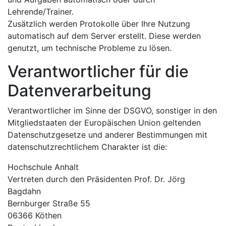
Lehrende/Trainer.
Zusätzlich werden Protokolle über Ihre Nutzung
automatisch auf dem Server erstellt. Diese werden
genutzt, um technische Probleme zu lösen.
Verantwortlicher für die
Datenverarbeitung
Verantwortlicher im Sinne der DSGVO, sonstiger in den
Mitgliedstaaten der Europäischen Union geltenden
Datenschutzgesetze und anderer Bestimmungen mit
datenschutzrechtlichem Charakter ist die:
Hochschule Anhalt
Vertreten durch den Präsidenten Prof. Dr. Jörg
Bagdahn
Bernburger Straße 55
06366 Köthen