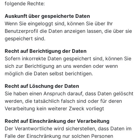
folgende Rechte:
Auskunft über gespeicherte Daten
Wenn Sie eingeloggt sind, können Sie über Ihr
Benutzerprofil die Daten anzeigen lassen, die über sie
gespeichert sind.
Recht auf Berichtigung der Daten
Sofern inkorrekte Daten gespeichert sind, können Sie
sich zur Berichtigung an uns wenden oder wenn
möglich die Daten selbst berichtigen.
Recht auf Löschung der Daten
Sie haben einen Anspruch darauf, dass Daten gelöscht
werden, die tatsächlich falsch sind oder für deren
Verarbeitung kein weiterer Zweck vorliegt
Recht auf Einschränkung der Verarbeitung
Der Verantwortliche wird sicherstellen, dass Daten im
Falle der Einschränkung nur solchen Personen