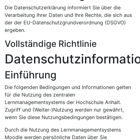
Die Datenschutzerklärung informiert Sie über die
Verarbeitung Ihrer Daten und Ihre Rechte, die sich aus
der der EU-Datenschutzgrundverordnung (DSGVO)
ergeben.
Vollständige Richtlinie
Datenschutzinformati
Einführung
Die folgenden Bedingungen und Informationen gelten
für die Nutzung des zentralen
Lernmanagementsystems der Hochschule Anhalt.
Zugriff und (Weiter-)Nutzung werden nur gewährt,
wenn Sie diese Nutzungsbedingungen bestätigen.
Durch die Nutzung des Lernmanagementsystems
Moodle werden persönliche Daten über Sie