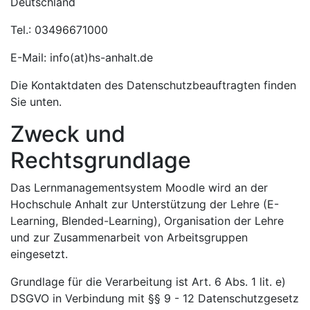
Deutschland
Tel.: 03496671000
E-Mail: info(at)hs-anhalt.de
Die Kontaktdaten des Datenschutzbeauftragten finden
Sie unten.
Zweck und
Rechtsgrundlage
Das Lernmanagementsystem Moodle wird an der
Hochschule Anhalt zur Unterstützung der Lehre (E-
Learning, Blended-Learning), Organisation der Lehre
und zur Zusammenarbeit von Arbeitsgruppen
eingesetzt.
Grundlage für die Verarbeitung ist Art. 6 Abs. 1 lit. e)
DSGVO in Verbindung mit §§ 9 - 12 Datenschutzgesetz