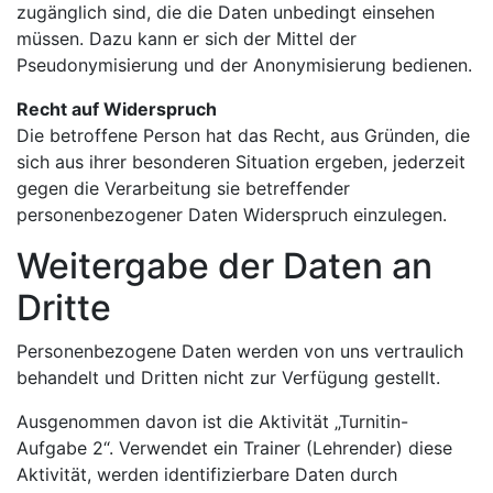
zugänglich sind, die die Daten unbedingt einsehen
müssen. Dazu kann er sich der Mittel der
Pseudonymisierung und der Anonymisierung bedienen.
Recht auf Widerspruch
Die betroffene Person hat das Recht, aus Gründen, die
sich aus ihrer besonderen Situation ergeben, jederzeit
gegen die Verarbeitung sie betreffender
personenbezogener Daten Widerspruch einzulegen.
Weitergabe der Daten an
Dritte
Personenbezogene Daten werden von uns vertraulich
behandelt und Dritten nicht zur Verfügung gestellt.
Ausgenommen davon ist die Aktivität „Turnitin-
Aufgabe 2“. Verwendet ein Trainer (Lehrender) diese
Aktivität, werden identifizierbare Daten durch