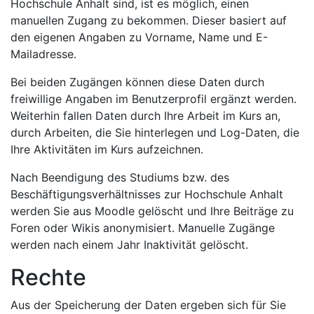
Hochschule Anhalt sind, ist es möglich, einen
manuellen Zugang zu bekommen. Dieser basiert auf
den eigenen Angaben zu Vorname, Name und E-
Mailadresse.
Bei beiden Zugängen können diese Daten durch
freiwillige Angaben im Benutzerprofil ergänzt werden.
Weiterhin fallen Daten durch Ihre Arbeit im Kurs an,
durch Arbeiten, die Sie hinterlegen und Log-Daten, die
Ihre Aktivitäten im Kurs aufzeichnen.
Nach Beendigung des Studiums bzw. des
Beschäftigungsverhältnisses zur Hochschule Anhalt
werden Sie aus Moodle gelöscht und Ihre Beiträge zu
Foren oder Wikis anonymisiert. Manuelle Zugänge
werden nach einem Jahr Inaktivität gelöscht.
Rechte
Aus der Speicherung der Daten ergeben sich für Sie