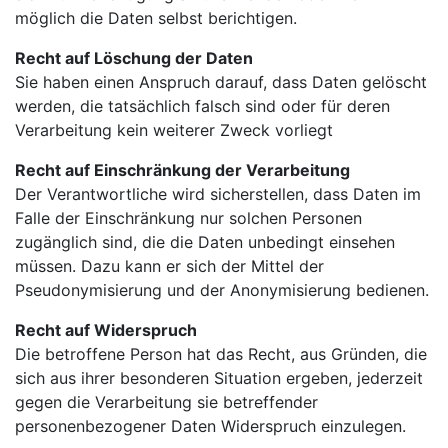
möglich die Daten selbst berichtigen.
Recht auf Löschung der Daten
Sie haben einen Anspruch darauf, dass Daten gelöscht
werden, die tatsächlich falsch sind oder für deren
Verarbeitung kein weiterer Zweck vorliegt
Recht auf Einschränkung der Verarbeitung
Der Verantwortliche wird sicherstellen, dass Daten im
Falle der Einschränkung nur solchen Personen
zugänglich sind, die die Daten unbedingt einsehen
müssen. Dazu kann er sich der Mittel der
Pseudonymisierung und der Anonymisierung bedienen.
Recht auf Widerspruch
Die betroffene Person hat das Recht, aus Gründen, die
sich aus ihrer besonderen Situation ergeben, jederzeit
gegen die Verarbeitung sie betreffender
personenbezogener Daten Widerspruch einzulegen.