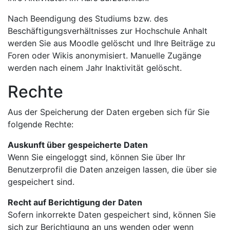
Nach Beendigung des Studiums bzw. des
Beschäftigungsverhältnisses zur Hochschule Anhalt
werden Sie aus Moodle gelöscht und Ihre Beiträge zu
Foren oder Wikis anonymisiert. Manuelle Zugänge
werden nach einem Jahr Inaktivität gelöscht.
Rechte
Aus der Speicherung der Daten ergeben sich für Sie
folgende Rechte:
Auskunft über gespeicherte Daten
Wenn Sie eingeloggt sind, können Sie über Ihr
Benutzerprofil die Daten anzeigen lassen, die über sie
gespeichert sind.
Recht auf Berichtigung der Daten
Sofern inkorrekte Daten gespeichert sind, können Sie
sich zur Berichtigung an uns wenden oder wenn