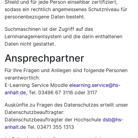
Shield und für jede Person einsehbar zertifiziert,
sodass ein rechtlich angemessenes Schutzniveau für
personenbezogene Daten besteht.
Suchmaschinen ist der Zugriff auf das
Lernmanagementsystem und die darin enthaltenen
Daten nicht gestattet.
Ansprechpartner
Für Ihre Fragen und Anliegen sind folgende Personen
verantwortlich:
E-Learning Service Moodle
elearning.service@hs-
anhalt.de
, Tel. 03496 67 3116 oder 3117
Auskünfte zu Fragen des Datenschutzes erteilt unser
Datenschutzbeauftragter:
Datenschutzbeauftragter der Hochschule
dsb@hs-
anhalt.de
Tel. 03471 355 1313