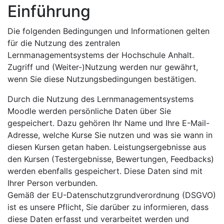
Einführung
Die folgenden Bedingungen und Informationen gelten
für die Nutzung des zentralen
Lernmanagementsystems der Hochschule Anhalt.
Zugriff und (Weiter-)Nutzung werden nur gewährt,
wenn Sie diese Nutzungsbedingungen bestätigen.
Durch die Nutzung des Lernmanagementsystems
Moodle werden persönliche Daten über Sie
gespeichert. Dazu gehören Ihr Name und Ihre E-Mail-
Adresse, welche Kurse Sie nutzen und was sie wann in
diesen Kursen getan haben. Leistungsergebnisse aus
den Kursen (Testergebnisse, Bewertungen, Feedbacks)
werden ebenfalls gespeichert. Diese Daten sind mit
Ihrer Person verbunden.
Gemäß der EU-Datenschutzgrundverordnung (DSGVO)
ist es unsere Pflicht, Sie darüber zu informieren, dass
diese Daten erfasst und verarbeitet werden und