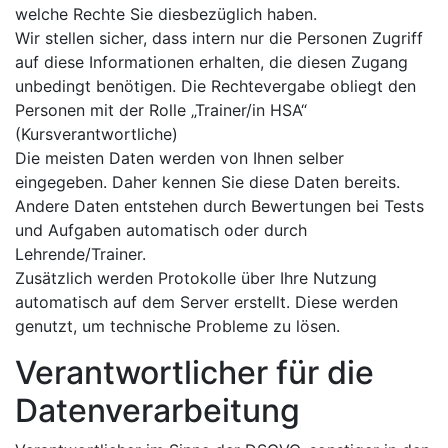
welche Rechte Sie diesbezüglich haben.
Wir stellen sicher, dass intern nur die Personen Zugriff
auf diese Informationen erhalten, die diesen Zugang
unbedingt benötigen. Die Rechtevergabe obliegt den
Personen mit der Rolle „Trainer/in HSA“
(Kursverantwortliche)
Die meisten Daten werden von Ihnen selber
eingegeben. Daher kennen Sie diese Daten bereits.
Andere Daten entstehen durch Bewertungen bei Tests
und Aufgaben automatisch oder durch
Lehrende/Trainer.
Zusätzlich werden Protokolle über Ihre Nutzung
automatisch auf dem Server erstellt. Diese werden
genutzt, um technische Probleme zu lösen.
Verantwortlicher für die
Datenverarbeitung