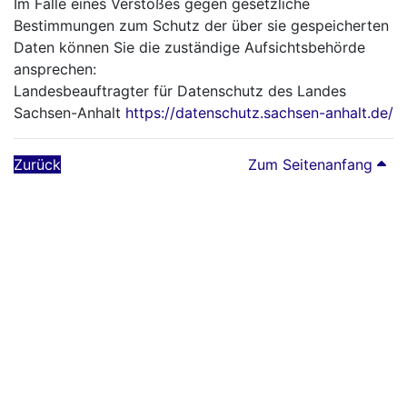
Im Falle eines Verstoßes gegen gesetzliche
Bestimmungen zum Schutz der über sie gespeicherten
Daten können Sie die zuständige Aufsichtsbehörde
ansprechen:
Landesbeauftragter für Datenschutz des Landes
Sachsen-Anhalt
https://datenschutz.sachsen-anhalt.de/
Zurück
Zum Seitenanfang