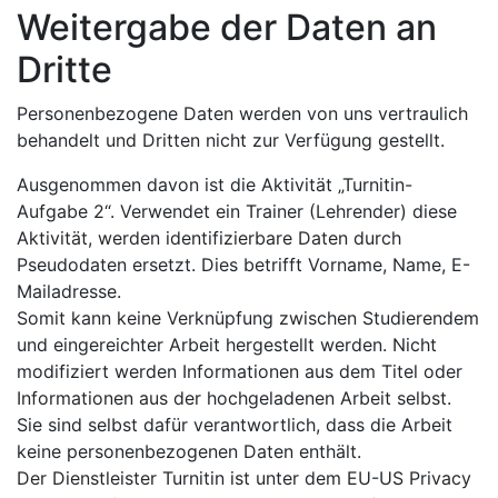
Weitergabe der Daten an
Dritte
Personenbezogene Daten werden von uns vertraulich
behandelt und Dritten nicht zur Verfügung gestellt.
Ausgenommen davon ist die Aktivität „Turnitin-
Aufgabe 2“. Verwendet ein Trainer (Lehrender) diese
Aktivität, werden identifizierbare Daten durch
Pseudodaten ersetzt. Dies betrifft Vorname, Name, E-
Mailadresse.
Somit kann keine Verknüpfung zwischen Studierendem
und eingereichter Arbeit hergestellt werden. Nicht
modifiziert werden Informationen aus dem Titel oder
Informationen aus der hochgeladenen Arbeit selbst.
Sie sind selbst dafür verantwortlich, dass die Arbeit
keine personenbezogenen Daten enthält.
Der Dienstleister Turnitin ist unter dem EU-US Privacy