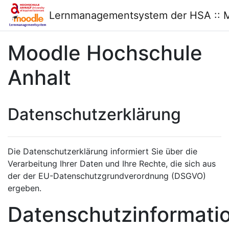
Zum Hauptinhalt
Lernmanagementsystem der HSA :: 
Moodle Hochschule
Anhalt
Datenschutzerklärung
Die Datenschutzerklärung informiert Sie über die
Verarbeitung Ihrer Daten und Ihre Rechte, die sich aus
der der EU-Datenschutzgrundverordnung (DSGVO)
ergeben.
Datenschutzinformati