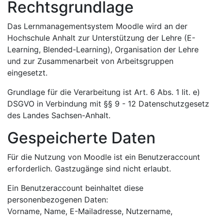
Rechtsgrundlage
Das Lernmanagementsystem Moodle wird an der
Hochschule Anhalt zur Unterstützung der Lehre (E-
Learning, Blended-Learning), Organisation der Lehre
und zur Zusammenarbeit von Arbeitsgruppen
eingesetzt.
Grundlage für die Verarbeitung ist Art. 6 Abs. 1 lit. e)
DSGVO in Verbindung mit §§ 9 - 12 Datenschutzgesetz
des Landes Sachsen-Anhalt.
Gespeicherte Daten
Für die Nutzung von Moodle ist ein Benutzeraccount
erforderlich. Gastzugänge sind nicht erlaubt.
Ein Benutzeraccount beinhaltet diese
personenbezogenen Daten:
Vorname, Name, E-Mailadresse, Nutzername,