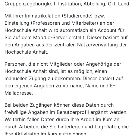
Gruppenzugehörigkeit, Institution, Abteilung, Ort, Land.
Mit Ihrer Immatrikulation (Studierende) bzw.
Einstellung (Professoren und Mitarbeiter) an der
Hochschule Anhalt wird automatisch ein Account für
Sie auf dem Moodle-Server erstellt. Dieser basiert auf
den Angaben aus der zentralen Nutzerverwaltung der
Hochschule Anhalt.
Personen, die nicht Mitglieder oder Angehörige der
Hochschule Anhalt sind, ist es möglich, einen
manuellen Zugang zu bekommen. Dieser basiert auf
den eigenen Angaben zu Vorname, Name und E-
Mailadresse.
Bei beiden Zugängen können diese Daten durch
freiwillige Angaben im Benutzerprofil ergänzt werden.
Weiterhin fallen Daten durch Ihre Arbeit im Kurs an,
durch Arbeiten, die Sie hinterlegen und Log-Daten, die
Ihre Aktivitäten im Kurs aufzeichnen.