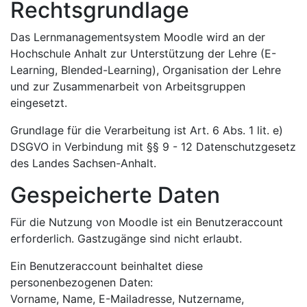
Rechtsgrundlage
Das Lernmanagementsystem Moodle wird an der
Hochschule Anhalt zur Unterstützung der Lehre (E-
Learning, Blended-Learning), Organisation der Lehre
und zur Zusammenarbeit von Arbeitsgruppen
eingesetzt.
Grundlage für die Verarbeitung ist Art. 6 Abs. 1 lit. e)
DSGVO in Verbindung mit §§ 9 - 12 Datenschutzgesetz
des Landes Sachsen-Anhalt.
Gespeicherte Daten
Für die Nutzung von Moodle ist ein Benutzeraccount
erforderlich. Gastzugänge sind nicht erlaubt.
Ein Benutzeraccount beinhaltet diese
personenbezogenen Daten:
Vorname, Name, E-Mailadresse, Nutzername,