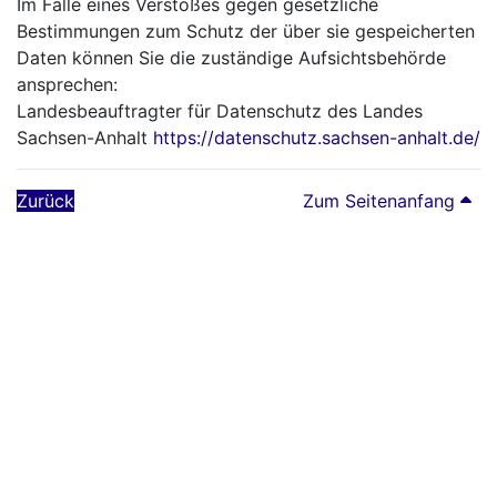
Im Falle eines Verstoßes gegen gesetzliche
Bestimmungen zum Schutz der über sie gespeicherten
Daten können Sie die zuständige Aufsichtsbehörde
ansprechen:
Landesbeauftragter für Datenschutz des Landes
Sachsen-Anhalt
https://datenschutz.sachsen-anhalt.de/
Zurück
Zum Seitenanfang