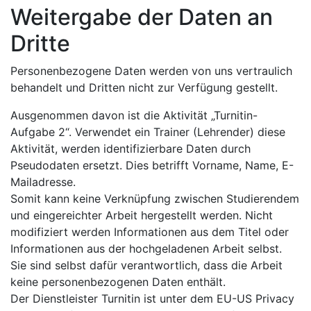
Weitergabe der Daten an
Dritte
Personenbezogene Daten werden von uns vertraulich
behandelt und Dritten nicht zur Verfügung gestellt.
Ausgenommen davon ist die Aktivität „Turnitin-
Aufgabe 2“. Verwendet ein Trainer (Lehrender) diese
Aktivität, werden identifizierbare Daten durch
Pseudodaten ersetzt. Dies betrifft Vorname, Name, E-
Mailadresse.
Somit kann keine Verknüpfung zwischen Studierendem
und eingereichter Arbeit hergestellt werden. Nicht
modifiziert werden Informationen aus dem Titel oder
Informationen aus der hochgeladenen Arbeit selbst.
Sie sind selbst dafür verantwortlich, dass die Arbeit
keine personenbezogenen Daten enthält.
Der Dienstleister Turnitin ist unter dem EU-US Privacy