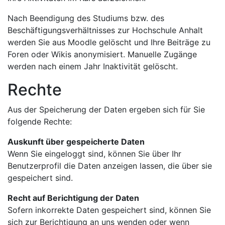
Nach Beendigung des Studiums bzw. des
Beschäftigungsverhältnisses zur Hochschule Anhalt
werden Sie aus Moodle gelöscht und Ihre Beiträge zu
Foren oder Wikis anonymisiert. Manuelle Zugänge
werden nach einem Jahr Inaktivität gelöscht.
Rechte
Aus der Speicherung der Daten ergeben sich für Sie
folgende Rechte:
Auskunft über gespeicherte Daten
Wenn Sie eingeloggt sind, können Sie über Ihr
Benutzerprofil die Daten anzeigen lassen, die über sie
gespeichert sind.
Recht auf Berichtigung der Daten
Sofern inkorrekte Daten gespeichert sind, können Sie
sich zur Berichtigung an uns wenden oder wenn