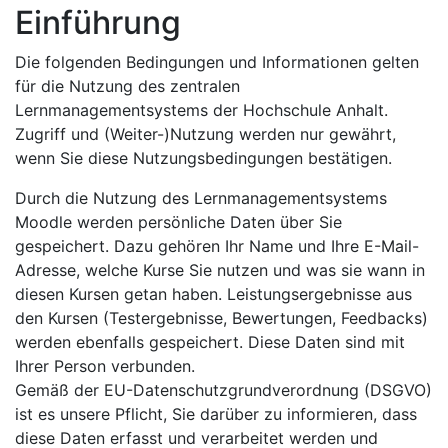
Einführung
Die folgenden Bedingungen und Informationen gelten
für die Nutzung des zentralen
Lernmanagementsystems der Hochschule Anhalt.
Zugriff und (Weiter-)Nutzung werden nur gewährt,
wenn Sie diese Nutzungsbedingungen bestätigen.
Durch die Nutzung des Lernmanagementsystems
Moodle werden persönliche Daten über Sie
gespeichert. Dazu gehören Ihr Name und Ihre E-Mail-
Adresse, welche Kurse Sie nutzen und was sie wann in
diesen Kursen getan haben. Leistungsergebnisse aus
den Kursen (Testergebnisse, Bewertungen, Feedbacks)
werden ebenfalls gespeichert. Diese Daten sind mit
Ihrer Person verbunden.
Gemäß der EU-Datenschutzgrundverordnung (DSGVO)
ist es unsere Pflicht, Sie darüber zu informieren, dass
diese Daten erfasst und verarbeitet werden und