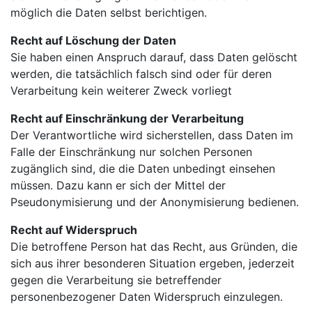
möglich die Daten selbst berichtigen.
Recht auf Löschung der Daten
Sie haben einen Anspruch darauf, dass Daten gelöscht
werden, die tatsächlich falsch sind oder für deren
Verarbeitung kein weiterer Zweck vorliegt
Recht auf Einschränkung der Verarbeitung
Der Verantwortliche wird sicherstellen, dass Daten im
Falle der Einschränkung nur solchen Personen
zugänglich sind, die die Daten unbedingt einsehen
müssen. Dazu kann er sich der Mittel der
Pseudonymisierung und der Anonymisierung bedienen.
Recht auf Widerspruch
Die betroffene Person hat das Recht, aus Gründen, die
sich aus ihrer besonderen Situation ergeben, jederzeit
gegen die Verarbeitung sie betreffender
personenbezogener Daten Widerspruch einzulegen.