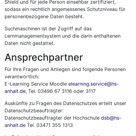
Shield und für jede Person einsehbar zertifiziert,
sodass ein rechtlich angemessenes Schutzniveau für
personenbezogene Daten besteht.
Suchmaschinen ist der Zugriff auf das
Lernmanagementsystem und die darin enthaltenen
Daten nicht gestattet.
Ansprechpartner
Für Ihre Fragen und Anliegen sind folgende Personen
verantwortlich:
E-Learning Service Moodle
elearning.service@hs-
anhalt.de
, Tel. 03496 67 3116 oder 3117
Auskünfte zu Fragen des Datenschutzes erteilt unser
Datenschutzbeauftragter:
Datenschutzbeauftragter der Hochschule
dsb@hs-
anhalt.de
Tel. 03471 355 1313