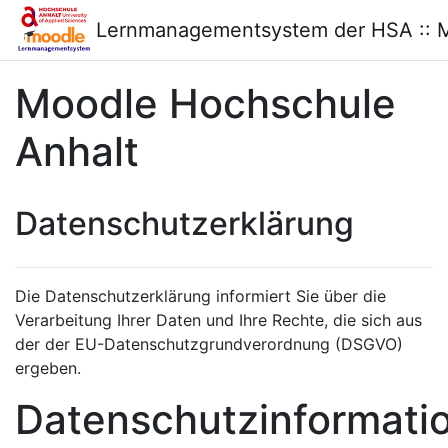
Zum Hauptinhalt
Lernmanagementsystem der HSA :: 
Moodle Hochschule
Anhalt
Datenschutzerklärung
Die Datenschutzerklärung informiert Sie über die
Verarbeitung Ihrer Daten und Ihre Rechte, die sich aus
der der EU-Datenschutzgrundverordnung (DSGVO)
ergeben.
Datenschutzinformati