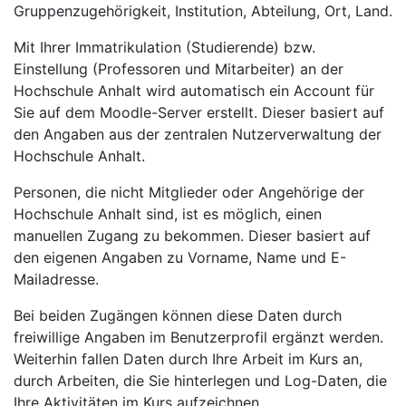
Gruppenzugehörigkeit, Institution, Abteilung, Ort, Land.
Mit Ihrer Immatrikulation (Studierende) bzw.
Einstellung (Professoren und Mitarbeiter) an der
Hochschule Anhalt wird automatisch ein Account für
Sie auf dem Moodle-Server erstellt. Dieser basiert auf
den Angaben aus der zentralen Nutzerverwaltung der
Hochschule Anhalt.
Personen, die nicht Mitglieder oder Angehörige der
Hochschule Anhalt sind, ist es möglich, einen
manuellen Zugang zu bekommen. Dieser basiert auf
den eigenen Angaben zu Vorname, Name und E-
Mailadresse.
Bei beiden Zugängen können diese Daten durch
freiwillige Angaben im Benutzerprofil ergänzt werden.
Weiterhin fallen Daten durch Ihre Arbeit im Kurs an,
durch Arbeiten, die Sie hinterlegen und Log-Daten, die
Ihre Aktivitäten im Kurs aufzeichnen.