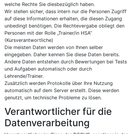
welche Rechte Sie diesbezüglich haben.
Wir stellen sicher, dass intern nur die Personen Zugriff
auf diese Informationen erhalten, die diesen Zugang
unbedingt benötigen. Die Rechtevergabe obliegt den
Personen mit der Rolle „Trainer/in HSA“
(Kursverantwortliche)
Die meisten Daten werden von Ihnen selber
eingegeben. Daher kennen Sie diese Daten bereits.
Andere Daten entstehen durch Bewertungen bei Tests
und Aufgaben automatisch oder durch
Lehrende/Trainer.
Zusätzlich werden Protokolle über Ihre Nutzung
automatisch auf dem Server erstellt. Diese werden
genutzt, um technische Probleme zu lösen.
Verantwortlicher für die
Datenverarbeitung